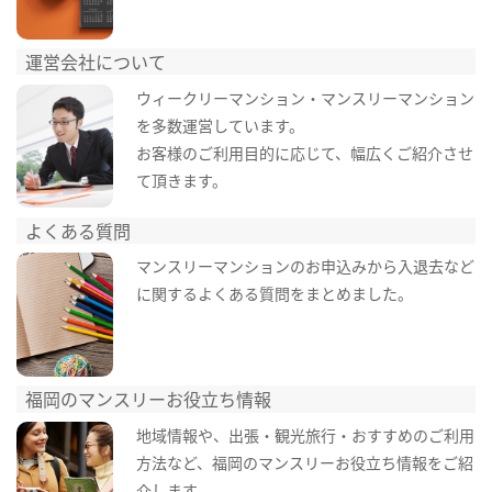
運営会社について
ウィークリーマンション・マンスリーマンション
を多数運営しています。
お客様のご利用目的に応じて、幅広くご紹介させ
て頂きます。
よくある質問
マンスリーマンションのお申込みから入退去など
に関するよくある質問をまとめました。
福岡のマンスリーお役立ち情報
地域情報や、出張・観光旅行・おすすめのご利用
方法など、福岡のマンスリーお役立ち情報をご紹
介します。