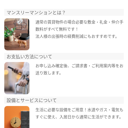
マンスリーマンションとは？
通常の賃貸物件の場合必要な敷金・礼金・仲介手
数料がすべて無料です！
法人様の出張時の経費削減にもおすすめです。
お支払い方法について
お申し込み確定後、ご請求書・ご利用案内等をお
送り致します。
設備とサービスについて
生活に必要な設備をご用意！水道やガス・電気も
すぐに使え、入居日から通常に生活ができます。