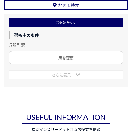
地図で検索
選択条件変更
選択中の条件
呉服町駅
駅を変更
さらに表示
USEFUL INFORMATION
福岡マンスリードットコムお役立ち情報