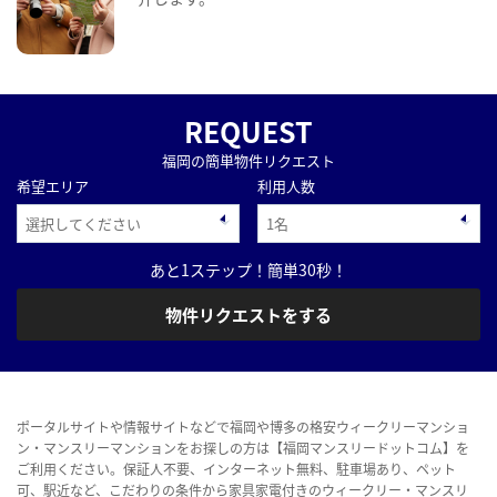
REQUEST
福岡の簡単物件リクエスト
希望エリア
利用人数
あと1ステップ！簡単30秒！
物件リクエストをする
ポータルサイトや情報サイトなどで福岡や博多の格安ウィークリーマンショ
ン・マンスリーマンションをお探しの方は【福岡マンスリードットコム】を
ご利用ください。保証人不要、インターネット無料、駐車場あり、ペット
可、駅近など、こだわりの条件から家具家電付きのウィークリー・マンスリ