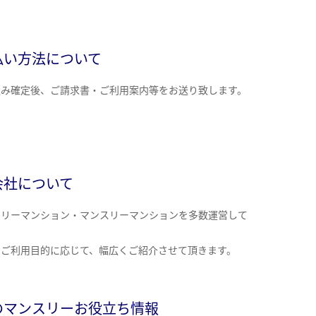
払い方法について
込み確定後、ご請求書・ご利用案内等をお送り致します。
会社について
クリーマンション・マンスリーマンションを多数運営して
。
のご利用目的に応じて、幅広くご紹介させて頂きます。
のマンスリーお役立ち情報