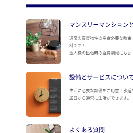
マンスリーマンション
通常の賃貸物件の場合必要な敷金
料です！
法人様の出張時の経費削減にもお
設備とサービスについ
生活に必要な設備をご用意！水道
居日から通常に生活ができます。
よくある質問