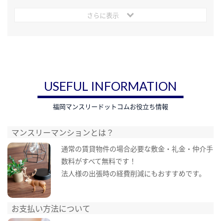
さらに表示
USEFUL INFORMATION
福岡マンスリードットコムお役立ち情報
マンスリーマンションとは？
通常の賃貸物件の場合必要な敷金・礼金・仲介手
数料がすべて無料です！
法人様の出張時の経費削減にもおすすめです。
お支払い方法について