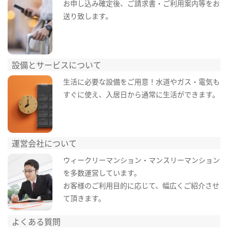
お申し込み確定後、ご請求書・ご利用案内等をお
送り致します。
設備とサービスについて
生活に必要な設備をご用意！水道やガス・電気も
すぐに使え、入居日から通常に生活ができます。
運営会社について
ウィークリーマンション・マンスリーマンション
を多数運営しています。
お客様のご利用目的に応じて、幅広くご紹介させ
て頂きます。
よくある質問