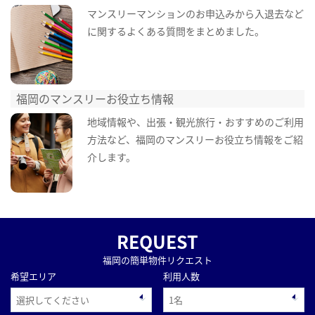
マンスリーマンションのお申込みから入退去など
に関するよくある質問をまとめました。
福岡のマンスリーお役立ち情報
地域情報や、出張・観光旅行・おすすめのご利用
方法など、福岡のマンスリーお役立ち情報をご紹
介します。
REQUEST
福岡の簡単物件リクエスト
希望エリア
利用人数