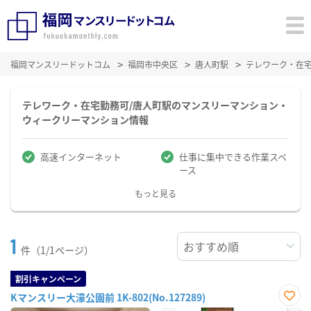
福岡マンスリードットコム
福岡市中央区
唐人町駅
テレワーク・在
テレワーク・在宅勤務可/唐人町駅のマンスリーマンション・
ウィークリーマンション情報
高速インターネット
仕事に集中できる作業スペ
ース
もっと見る
1
件（1/1ページ）
割引キャンペーン
Kマンスリー大濠公園前 1K-802(No.127289)