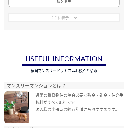
駅を変更
さらに表示
USEFUL INFORMATION
福岡マンスリードットコムお役立ち情報
マンスリーマンションとは？
通常の賃貸物件の場合必要な敷金・礼金・仲介手
数料がすべて無料です！
法人様の出張時の経費削減にもおすすめです。