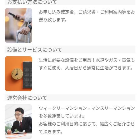
お支払い方法について
お申し込み確定後、ご請求書・ご利用案内等をお
送り致します。
設備とサービスについて
生活に必要な設備をご用意！水道やガス・電気も
すぐに使え、入居日から通常に生活ができます。
運営会社について
ウィークリーマンション・マンスリーマンション
を多数運営しています。
お客様のご利用目的に応じて、幅広くご紹介させ
て頂きます。