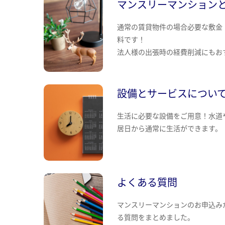
マンスリーマンション
通常の賃貸物件の場合必要な敷金
料です！
法人様の出張時の経費削減にもお
設備とサービスについ
生活に必要な設備をご用意！水道
居日から通常に生活ができます。
よくある質問
マンスリーマンションのお申込み
る質問をまとめました。