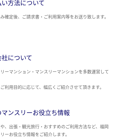
払い方法について
込み確定後、ご請求書・ご利用案内等をお送り致します。
会社について
クリーマンション・マンスリーマンションを多数運営して
。
のご利用目的に応じて、幅広くご紹介させて頂きます。
のマンスリーお役立ち情報
報や、出張・観光旅行・おすすめのご利用方法など、福岡
スリーお役立ち情報をご紹介します。