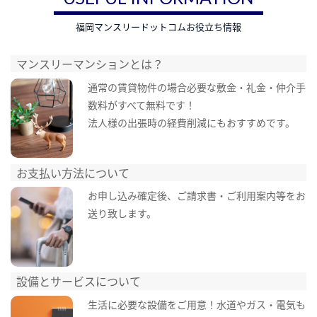
福岡マンスリードットコムお役立ち情報
マンスリーマンションとは？
通常の賃貸物件の場合必要な敷金・礼金・仲介手
数料がすべて無料です！
法人様の出張時の経費削減にもおすすめです。
お支払い方法について
お申し込み確定後、ご請求書・ご利用案内等をお
送り致します。
設備とサービスについて
生活に必要な設備をご用意！水道やガス・電気も