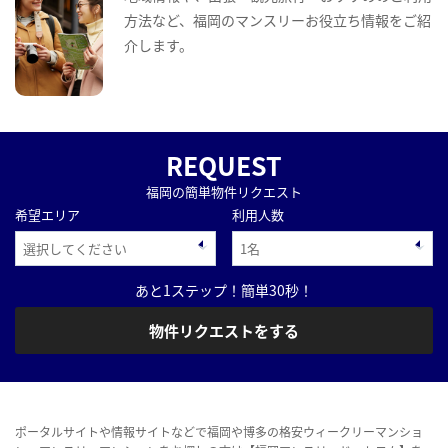
方法など、福岡のマンスリーお役立ち情報をご紹
介します。
REQUEST
福岡の簡単物件リクエスト
希望エリア
利用人数
あと1ステップ！簡単30秒！
物件リクエストをする
ポータルサイトや情報サイトなどで福岡や博多の格安ウィークリーマンショ