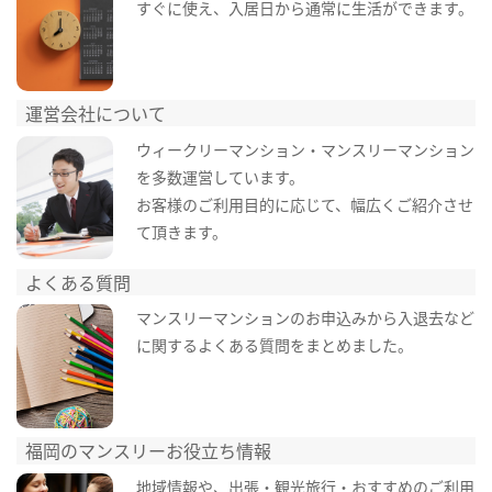
すぐに使え、入居日から通常に生活ができます。
運営会社について
ウィークリーマンション・マンスリーマンション
を多数運営しています。
お客様のご利用目的に応じて、幅広くご紹介させ
て頂きます。
よくある質問
マンスリーマンションのお申込みから入退去など
に関するよくある質問をまとめました。
福岡のマンスリーお役立ち情報
地域情報や、出張・観光旅行・おすすめのご利用