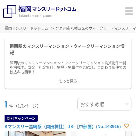
福岡マンスリードットコム
北九州市八幡西区のウィークリー・マンスリーマ
熊西駅のマンスリーマンション・ウィークリーマンション情
報
熊西駅のマンスリーマンション・ウィークリーマンション賃貸物件一覧
を掲載中。敷金・礼金無料、家具・家電付をご紹介。こだわり条件での
絞込みも簡単！
もっと見る
1
件（1/1ページ）
割引キャンペーン
Kマンスリー黒崎駅（岡田神社） 1K-【中部屋】(No.143916)
お気