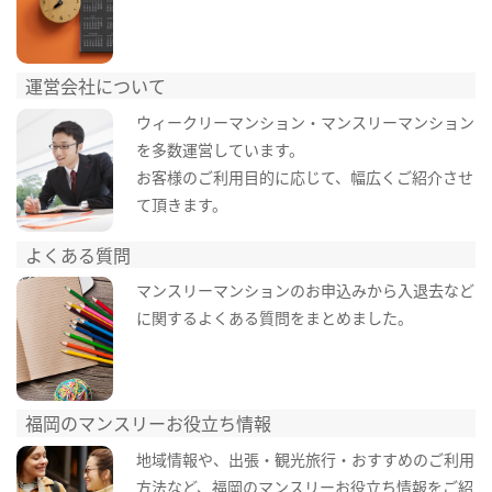
運営会社について
ウィークリーマンション・マンスリーマンション
を多数運営しています。
お客様のご利用目的に応じて、幅広くご紹介させ
て頂きます。
よくある質問
マンスリーマンションのお申込みから入退去など
に関するよくある質問をまとめました。
福岡のマンスリーお役立ち情報
地域情報や、出張・観光旅行・おすすめのご利用
方法など、福岡のマンスリーお役立ち情報をご紹