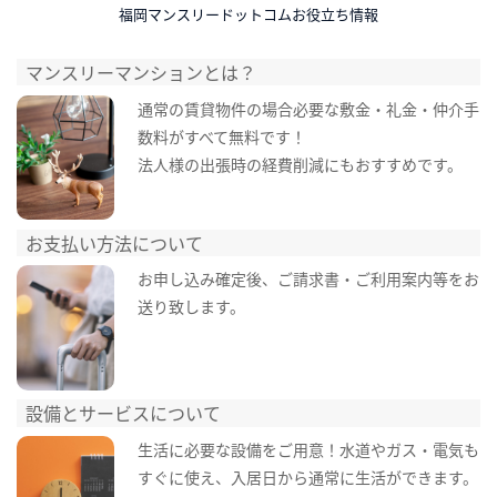
福岡マンスリードットコムお役立ち情報
マンスリーマンションとは？
通常の賃貸物件の場合必要な敷金・礼金・仲介手
数料がすべて無料です！
法人様の出張時の経費削減にもおすすめです。
お支払い方法について
お申し込み確定後、ご請求書・ご利用案内等をお
送り致します。
設備とサービスについて
生活に必要な設備をご用意！水道やガス・電気も
すぐに使え、入居日から通常に生活ができます。