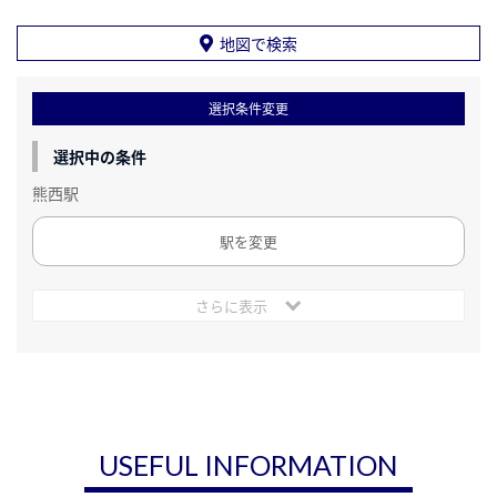
地図で検索
選択条件変更
選択中の条件
熊西駅
駅を変更
さらに表示
USEFUL INFORMATION