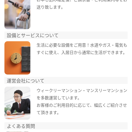
送り致します。
設備とサービスについて
生活に必要な設備をご用意！水道やガス・電気も
すぐに使え、入居日から通常に生活ができます。
運営会社について
ウィークリーマンション・マンスリーマンション
を多数運営しています。
お客様のご利用目的に応じて、幅広くご紹介させ
て頂きます。
よくある質問