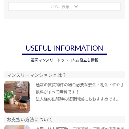
さらに表示
USEFUL INFORMATION
福岡マンスリードットコムお役立ち情報
マンスリーマンションとは？
通常の賃貸物件の場合必要な敷金・礼金・仲介手
数料がすべて無料です！
法人様の出張時の経費削減にもおすすめです。
お支払い方法について
お申し込み確定後、ご請求書・ご利用案内等をお