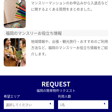
マンスリーマンションのお申込みから入退去など
に関するよくある質問をまとめました。
福岡のマンスリーお役立ち情報
地域情報や、出張・観光旅行・おすすめのご利用
方法など、福岡のマンスリーお役立ち情報をご紹
介します。
REQUEST
福岡の簡単物件リクエスト
希望エリア
利用人数