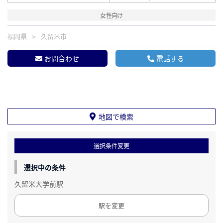
女性向け
福岡県
久留米市
お問合わせ
電話する
地図で検索
選択条件変更
選択中の条件
久留米大学前駅
駅を変更