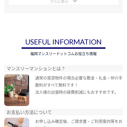
さらに表示
USEFUL INFORMATION
福岡マンスリードットコムお役立ち情報
マンスリーマンションとは？
通常の賃貸物件の場合必要な敷金・礼金・仲介手
数料がすべて無料です！
法人様の出張時の経費削減にもおすすめです。
お支払い方法について
お申し込み確定後、ご請求書・ご利用案内等をお