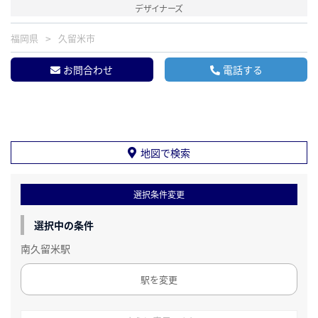
デザイナーズ
福岡県
久留米市
お問合わせ
電話する
地図で検索
選択条件変更
選択中の条件
南久留米駅
駅を変更