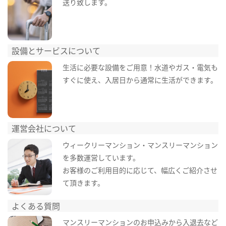
送り致します。
設備とサービスについて
生活に必要な設備をご用意！水道やガス・電気も
すぐに使え、入居日から通常に生活ができます。
運営会社について
ウィークリーマンション・マンスリーマンション
を多数運営しています。
お客様のご利用目的に応じて、幅広くご紹介させ
て頂きます。
よくある質問
マンスリーマンションのお申込みから入退去など