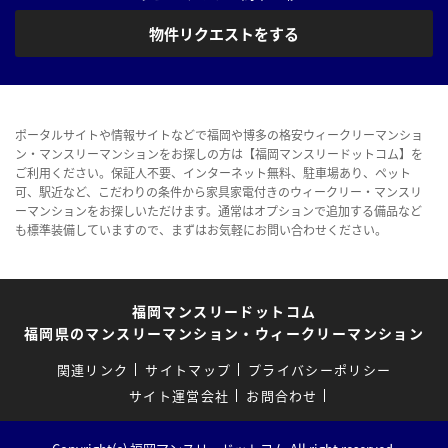
物件リクエストをする
ポータルサイトや情報サイトなどで福岡や博多の格安ウィークリーマンショ
ン・マンスリーマンションをお探しの方は【福岡マンスリードットコム】を
ご利用ください。保証人不要、インターネット無料、駐車場あり、ペット
可、駅近など、こだわりの条件から家具家電付きのウィークリー・マンスリ
ーマンションをお探しいただけます。通常はオプションで追加する備品など
も標準装備していますので、まずはお気軽にお問い合わせください。
福岡マンスリードットコム
福岡県のマンスリーマンション・ウィークリーマンション
関連リンク
サイトマップ
プライバシーポリシー
サイト運営会社
お問合わせ