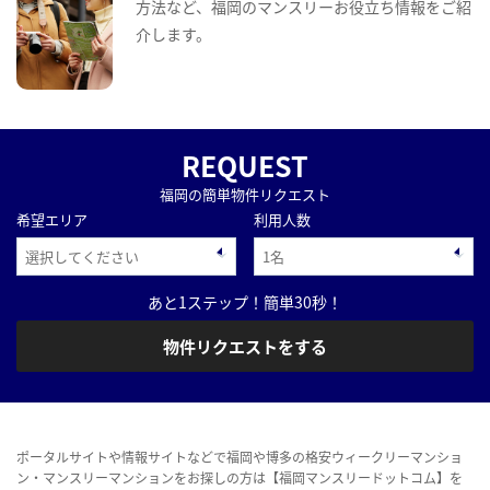
方法など、福岡のマンスリーお役立ち情報をご紹
介します。
REQUEST
福岡の簡単物件リクエスト
希望エリア
利用人数
あと1ステップ！簡単30秒！
物件リクエストをする
ポータルサイトや情報サイトなどで福岡や博多の格安ウィークリーマンショ
ン・マンスリーマンションをお探しの方は【福岡マンスリードットコム】を