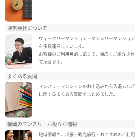
運営会社について
ウィークリーマンション・マンスリーマンション
を多数運営しています。
お客様のご利用目的に応じて、幅広くご紹介させ
て頂きます。
よくある質問
マンスリーマンションのお申込みから入退去など
に関するよくある質問をまとめました。
福岡のマンスリーお役立ち情報
地域情報や、出張・観光旅行・おすすめのご利用