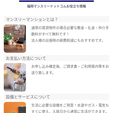
福岡マンスリードットコムお役立ち情報
マンスリーマンションとは？
通常の賃貸物件の場合必要な敷金・礼金・仲介手
数料がすべて無料です！
法人様の出張時の経費削減にもおすすめです。
お支払い方法について
お申し込み確定後、ご請求書・ご利用案内等をお
送り致します。
設備とサービスについて
生活に必要な設備をご用意！水道やガス・電気も
すぐに使え、入居日から通常に生活ができます。