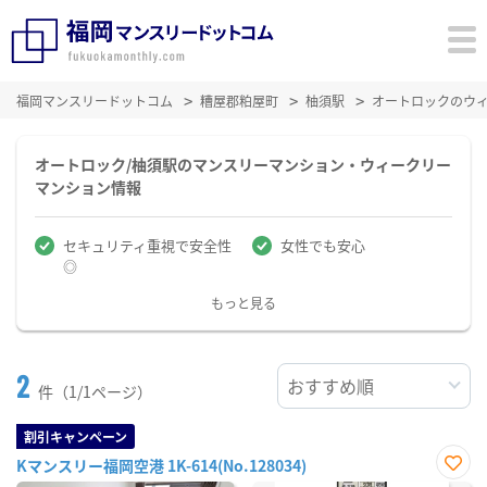
福岡マンスリードットコム
糟屋郡粕屋町
柚須駅
オートロックのウ
オートロック/柚須駅のマンスリーマンション・ウィークリー
マンション情報
セキュリティ重視で安全性
女性でも安心
◎
もっと見る
2
件（1/1ページ）
割引キャンペーン
Kマンスリー福岡空港 1K-614(No.128034)