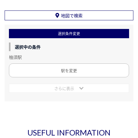
地図で検索
選択条件変更
選択中の条件
柚須駅
駅を変更
さらに表示
USEFUL INFORMATION