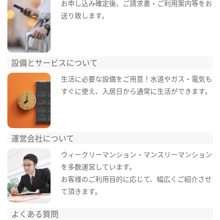
お申し込み確定後、ご請求書・ご利用案内等をお
送り致します。
設備とサービスについて
生活に必要な設備をご用意！水道やガス・電気も
すぐに使え、入居日から通常に生活ができます。
運営会社について
ウィークリーマンション・マンスリーマンション
を多数運営しています。
お客様のご利用目的に応じて、幅広くご紹介させ
て頂きます。
よくある質問