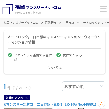
福岡マンスリードットコム
筑紫野市
二日市駅
オートロックのウィ
オートロック/二日市駅のマンスリーマンション・ウィークリ
ーマンション情報
セキュリティ重視で安全性
女性でも安心
◎
もっと見る
1
件（1/1ページ）
割引キャンペーン
Kマンスリー筑紫野【二日市駅・紫駅】 1R-106(No.448801)