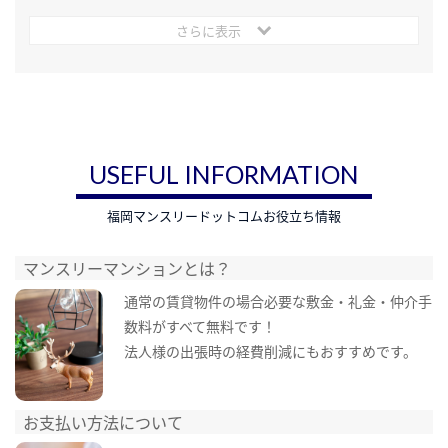
さらに表示
USEFUL INFORMATION
福岡マンスリードットコムお役立ち情報
マンスリーマンションとは？
通常の賃貸物件の場合必要な敷金・礼金・仲介手
数料がすべて無料です！
法人様の出張時の経費削減にもおすすめです。
お支払い方法について