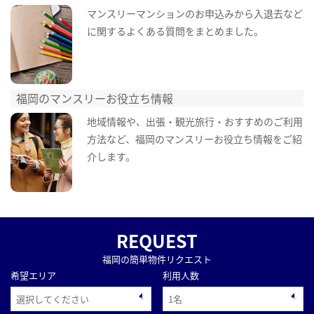
マンスリーマンションのお申込みから入退去など
に関するよくある質問をまとめました。
福岡のマンスリーお役立ち情報
地域情報や、出張・観光旅行・おすすめのご利用
方法など、福岡のマンスリーお役立ち情報をご紹
介します。
REQUEST
福岡の簡単物件リクエスト
希望エリア
利用人数