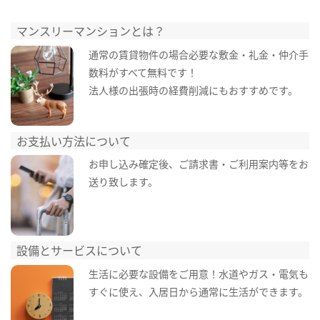
マンスリーマンションとは？
通常の賃貸物件の場合必要な敷金・礼金・仲介手
数料がすべて無料です！
法人様の出張時の経費削減にもおすすめです。
お支払い方法について
お申し込み確定後、ご請求書・ご利用案内等をお
送り致します。
設備とサービスについて
生活に必要な設備をご用意！水道やガス・電気も
すぐに使え、入居日から通常に生活ができます。