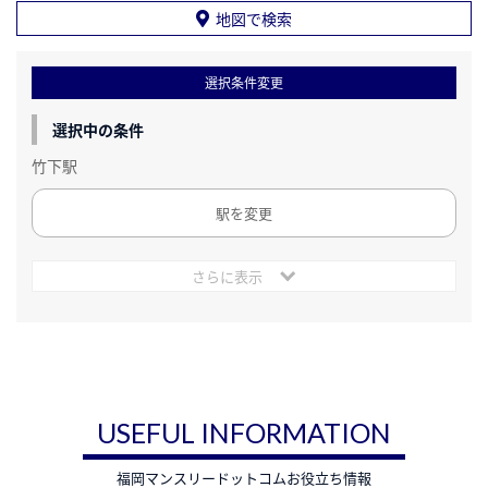
地図で検索
選択条件変更
選択中の条件
竹下駅
駅を変更
さらに表示
USEFUL INFORMATION
福岡マンスリードットコムお役立ち情報