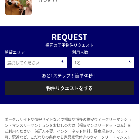
REQUEST
福岡の簡単物件リクエスト
希望エリア
利用人数
あと1ステップ！簡単30秒！
物件リクエストをする
ポータルサイトや情報サイトなどで福岡や博多の格安ウィークリーマンショ
ン・マンスリーマンションをお探しの方は【福岡マンスリードットコム】を
ご利用ください。保証人不要、インターネット無料、駐車場あり、ペット
可、駅近など、こだわりの条件から家具家電付きのウィークリー・マンスリ