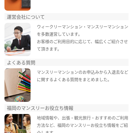
運営会社について
ウィークリーマンション・マンスリーマンション
を多数運営しています。
お客様のご利用目的に応じて、幅広くご紹介させ
て頂きます。
よくある質問
マンスリーマンションのお申込みから入退去など
に関するよくある質問をまとめました。
福岡のマンスリーお役立ち情報
地域情報や、出張・観光旅行・おすすめのご利用
方法など、福岡のマンスリーお役立ち情報をご紹
介します。