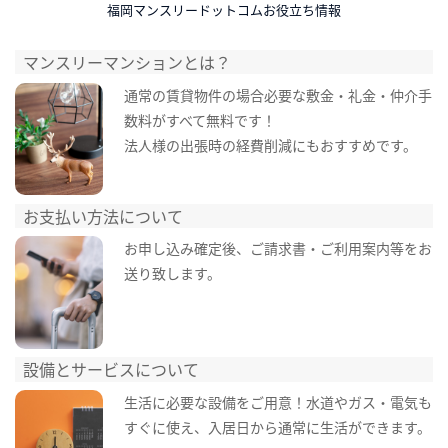
福岡マンスリードットコムお役立ち情報
マンスリーマンションとは？
通常の賃貸物件の場合必要な敷金・礼金・仲介手
数料がすべて無料です！
法人様の出張時の経費削減にもおすすめです。
お支払い方法について
お申し込み確定後、ご請求書・ご利用案内等をお
送り致します。
設備とサービスについて
生活に必要な設備をご用意！水道やガス・電気も
すぐに使え、入居日から通常に生活ができます。