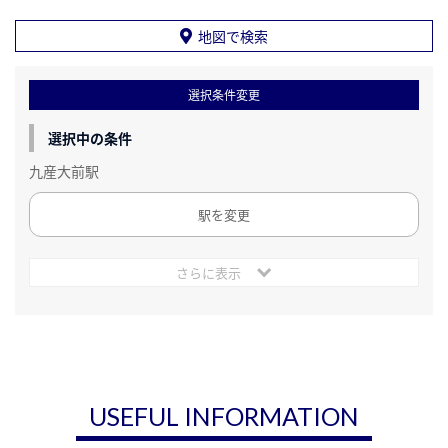
地図で検索
選択条件変更
選択中の条件
九産大前駅
駅を変更
さらに表示
USEFUL INFORMATION