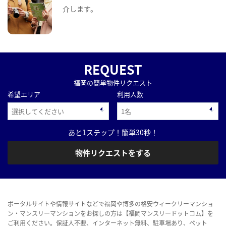
介します。
REQUEST
福岡の簡単物件リクエスト
希望エリア
利用人数
あと1ステップ！簡単30秒！
物件リクエストをする
ポータルサイトや情報サイトなどで福岡や博多の格安ウィークリーマンショ
ン・マンスリーマンションをお探しの方は【福岡マンスリードットコム】を
ご利用ください。保証人不要、インターネット無料、駐車場あり、ペット