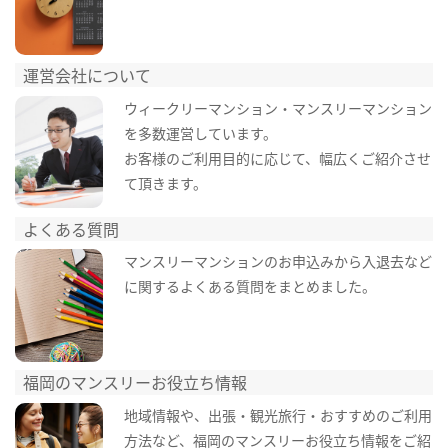
運営会社について
ウィークリーマンション・マンスリーマンション
を多数運営しています。
お客様のご利用目的に応じて、幅広くご紹介させ
て頂きます。
よくある質問
マンスリーマンションのお申込みから入退去など
に関するよくある質問をまとめました。
福岡のマンスリーお役立ち情報
地域情報や、出張・観光旅行・おすすめのご利用
方法など、福岡のマンスリーお役立ち情報をご紹