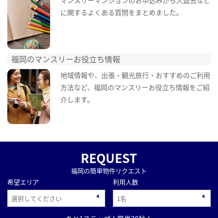
マンスリーマンションのお申込みから入退去など
に関するよくある質問をまとめました。
福岡のマンスリーお役立ち情報
地域情報や、出張・観光旅行・おすすめのご利用
方法など、福岡のマンスリーお役立ち情報をご紹
介します。
REQUEST
福岡の簡単物件リクエスト
希望エリア
利用人数