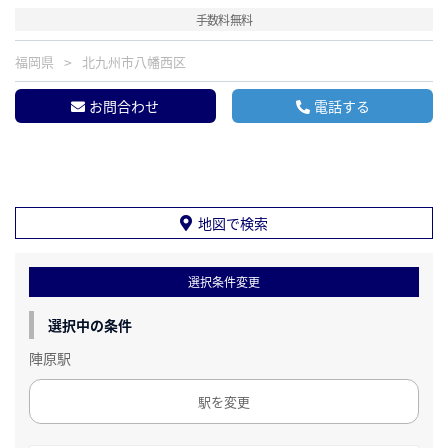
手数料無料
福岡県
北九州市八幡西区
お問合わせ
電話する
地図で検索
選択条件変更
選択中の条件
陣原駅
駅を変更