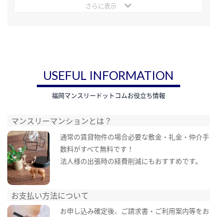
さらに表示
USEFUL INFORMATION
福岡マンスリードットコムお役立ち情報
マンスリーマンションとは？
通常の賃貸物件の場合必要な敷金・礼金・仲介手
数料がすべて無料です！
法人様の出張時の経費削減にもおすすめです。
お支払い方法について
お申し込み確定後、ご請求書・ご利用案内等をお