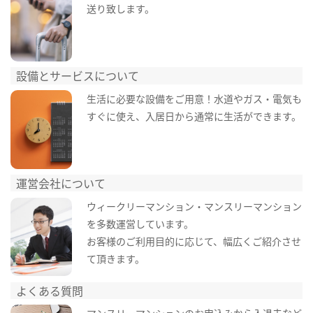
送り致します。
設備とサービスについて
生活に必要な設備をご用意！水道やガス・電気も
すぐに使え、入居日から通常に生活ができます。
運営会社について
ウィークリーマンション・マンスリーマンション
を多数運営しています。
お客様のご利用目的に応じて、幅広くご紹介させ
て頂きます。
よくある質問