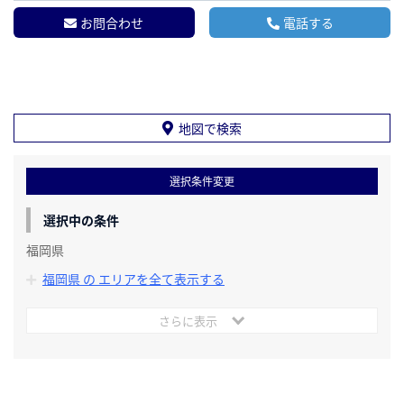
お問合わせ
電話する
地図で検索
選択条件変更
選択中の条件
福岡県
福岡県 の エリアを全て表示する
さらに表示