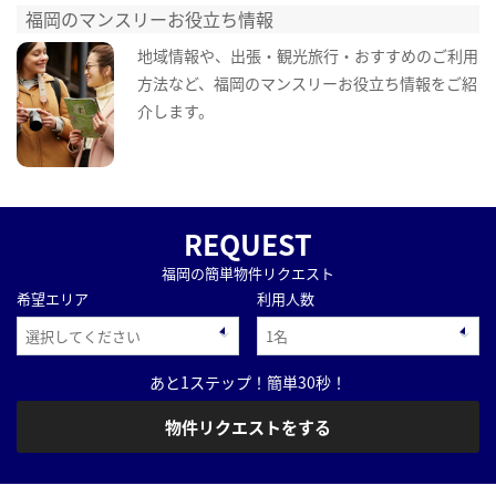
福岡のマンスリーお役立ち情報
地域情報や、出張・観光旅行・おすすめのご利用
方法など、福岡のマンスリーお役立ち情報をご紹
介します。
REQUEST
福岡の簡単物件リクエスト
希望エリア
利用人数
あと1ステップ！簡単30秒！
物件リクエストをする