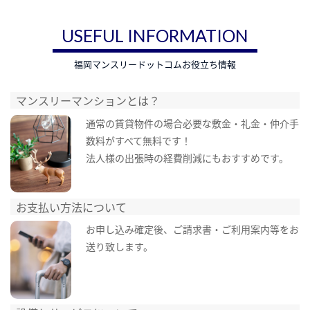
USEFUL INFORMATION
福岡マンスリードットコムお役立ち情報
マンスリーマンションとは？
通常の賃貸物件の場合必要な敷金・礼金・仲介手
数料がすべて無料です！
法人様の出張時の経費削減にもおすすめです。
お支払い方法について
お申し込み確定後、ご請求書・ご利用案内等をお
送り致します。