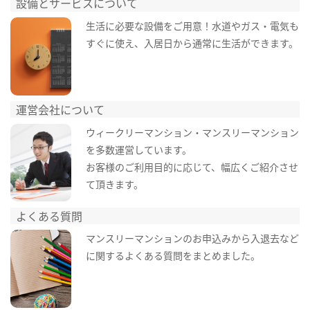
設備とサービスについて
生活に必要な設備をご用意！水道やガス・電気も
すぐに使え、入居日から通常に生活ができます。
運営会社について
ウィークリーマンション・マンスリーマンション
を多数運営しています。
お客様のご利用目的に応じて、幅広くご紹介させ
て頂きます。
よくある質問
マンスリーマンションのお申込みから入退去など
に関するよくある質問をまとめました。