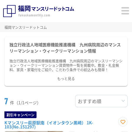
福岡マンスリードットコム
独立行政法人地域医療機能推進機構 九州病院周辺のマンス
リーマンション・ウィークリーマンション情報
独立行政法人地域医療機能推進機構 九州病院周辺のマンスリーマンシ
ョン・ウィークリーマンション賃貸物件一覧を掲載中。敷金・礼金無
料、家具・家電付をご紹介。こだわり条件での絞込みも簡単！
もっと見る
7
件（1/1ページ）
割引キャンペーン
Kマンスリー萩原駅南（イオンタウン黒崎） 1K-
103(No.151297)
お気