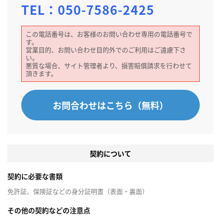
TEL：
050-7586-2425
この電話番号は、お客様のお問い合わせ専用の電話番号で
す。
営業目的、お問い合わせ目的外でのご利用はご遠慮下さ
い。
悪質な場合、サイト管理者より、損害賠償請求を行わせて
頂きます。
お問合わせはこちら（無料）
契約について
契約に必要な書類
免許証、保険証などの身分証明書（表面・裏面）
その他の契約などの注意点