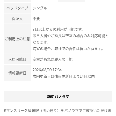
ベッドタイプ
シングル
保証人
不要
7日以上からの利用が可能です。
即日入居やご延長は空室の場合のみ対応可能と
ご利用上の注意
なります。
満室の場合、弊社での責任は負いかねます。
入居可能日
空室があれば即入居可能
2026/08/09 17:34
情報更新日
次回更新日は情報更新日より14日以内
360°パノラマ
Kマンスリー久留米駅（明治通り）をパノラマでご確認いただけま