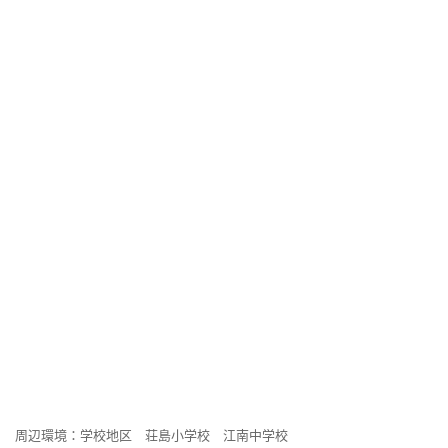
周辺環境：学校地区 荘島小学校 江南中学校