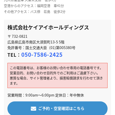
空港からのアクセス：福岡空港 車41分
その他アクセス：バス停 荘島 徒歩2分
株式会社ケイアイホールディングス
〒 732-0821
広島県広島市南区大須賀町13-5 5階
免許番号：国土交通大臣（01)第005380号
050-7586-2425
TEL：
この電話番号は、お客様のお問い合わせ専用の電話番号です。
営業目的、お問い合わせ目的外でのご利用はご遠慮下さい。
悪質な場合、サイト管理者より、損害賠償請求を行わせて頂き
ます。
営業時間：9:00am～6:00pm 定休日：年中無休
ご予約・空室確認はこちら